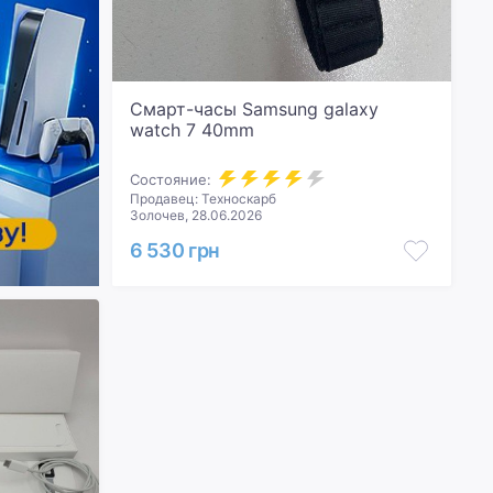
Смарт-часы Samsung galaxy
watch 7 40mm
Состояние:
Продавец: Техноскарб
Золочев, 28.06.2026
6 530 грн