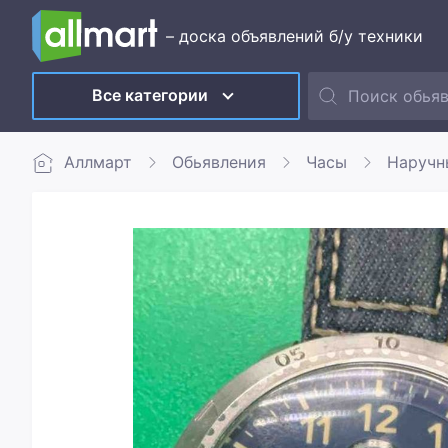
– доска объявлений б/у техники
Все категории
Аллмарт
Обьявления
Часы
Наручн