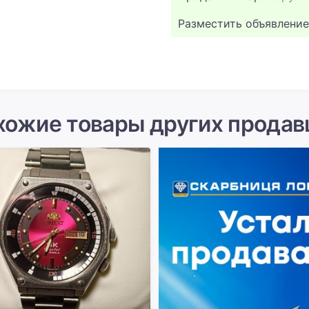
Разместить объявление
хожие товары других продав