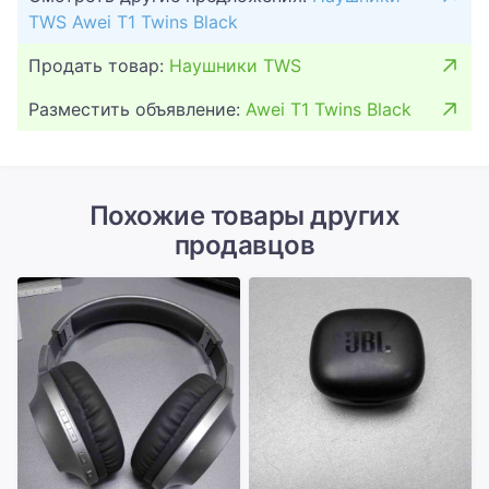
TWS Awei T1 Twins Black
Продать товар:
Наушники TWS
Разместить объявление:
Awei T1 Twins Black
Похожие товары других
продавцов