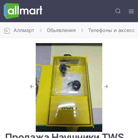
Аллмарт
Обьявления
Телефоны и аксесс
Продажа Наушники TWS