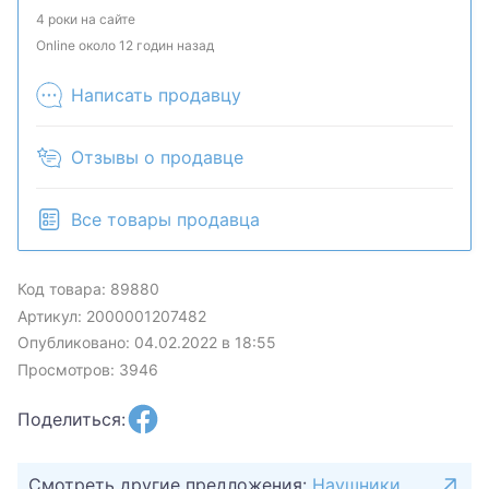
наличие и комплектацию у менеджера. Товар
4 роки на сайте
может быть продан в розничном магазине.
Online около 12 годин назад
Написать продавцу
Отзывы о продавце
Все товары продавца
Код товара: 89880
Артикул: 2000001207482
Опубликовано: 04.02.2022 в 18:55
Просмотров: 3946
Поделиться:
Смотреть другие предложения:
Наушники