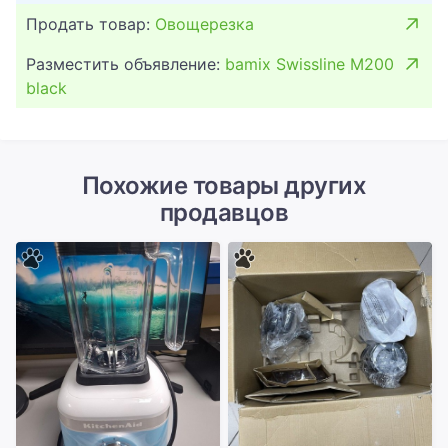
Продать товар:
Овощерезка
Разместить объявление:
bamix Swissline M200
black
Похожие товары других
продавцов