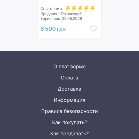
Состояние:
Продавец: Техноскарб
Борисполь, 29.05.2026
6 500 грн
О платформе
Оплата
Доставка
Информация
Правила безопасности
Как покупать?
Как продавать?