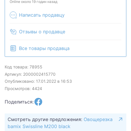
может быть продан в розничном магазине.
Online около 19 годин назад
Написать продавцу
Отзывы о продавце
Все товары продавца
Код товара: 78955
Артикул: 2000002415770
Опубликовано: 17.01.2022 в 16:53
Просмотров: 4424
Поделиться:
Смотреть другие предложения:
Овощерезка
bamix Swissline M200 black