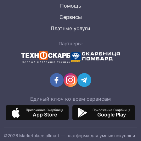
Помощь
Сервисы
Платные услуги
Партнеры:
Единый ключ ко всем сервисам
Приложение Скарбниця
Приложение Скарбниця
App Store
Google Play
©2026 Marketplace allmart — платформа для умных покупок и