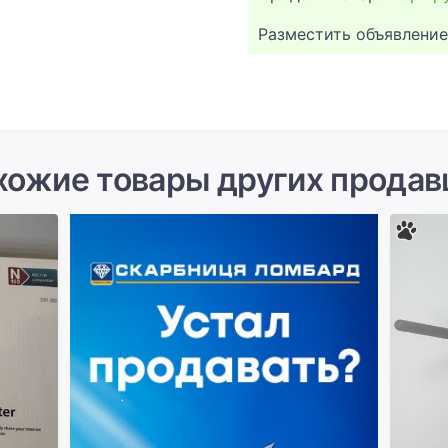
Разместить объявление
хожие товары других продав