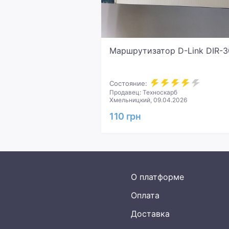
Маршрутизатор D-Link DIR-3
Состояние:
Продавец: Техноскарб
Хмельницкий, 09.04.2026
110 грн
О платформе
Оплата
Доставка