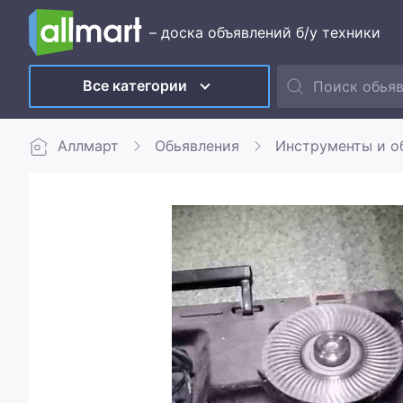
– доска объявлений б/у техники
Все категории
Аллмарт
Обьявления
Инструменты и о