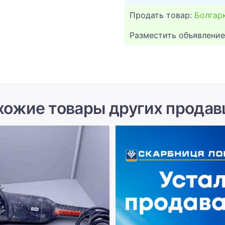
Продать товар:
Болгар
Разместить объявление
хожие товары других продав