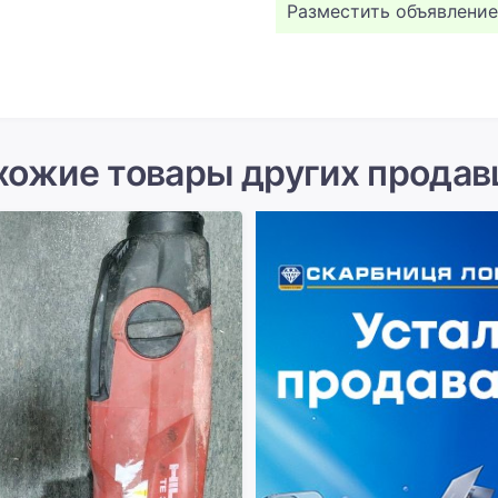
Разместить объявление
хожие товары других продав