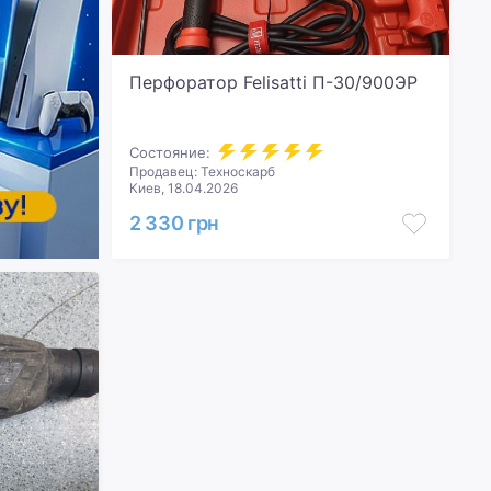
Перфоратор Felisatti П-30/900ЭР
Состояние:
Продавец: Техноскарб
Киев, 18.04.2026
2 330 грн