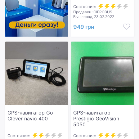
Состояние:
Продавец: CIFROBUS
Вышгород, 23.02.2022
949 грн
GPS-навигатор Go
GPS-навигатор
Clever navio 400
Prestigio GeoVision
5050
Состояние:
Состояние: