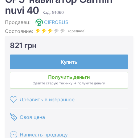
nuvi 40
Код: 91660
Продавец:
CIFROBUS
Состояние:
(среднее)
821 грн
Купить
Получить деньги
Сдайте старую технику → получите деньги
Добавить в избранное
Своя цена
Написать продавцу