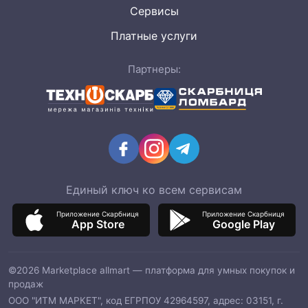
Сервисы
Платные услуги
Партнеры:
Единый ключ ко всем сервисам
Приложение Скарбниця
Приложение Скарбниця
App Store
Google Play
©2026 Marketplace allmart — платформа для умных покупок и
продаж
ООО "ИТМ МАРКЕТ", код ЕГРПОУ 42964597, адрес: 03151, г.