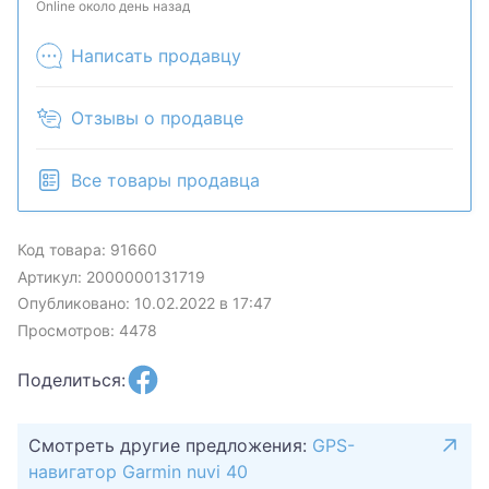
Online около день назад
Написать продавцу
Отзывы о продавце
Все товары продавца
Код товара: 91660
Артикул: 2000000131719
Опубликовано: 10.02.2022 в 17:47
Просмотров: 4478
Поделиться:
Смотреть другие предложения:
GPS-
навигатор Garmin nuvi 40