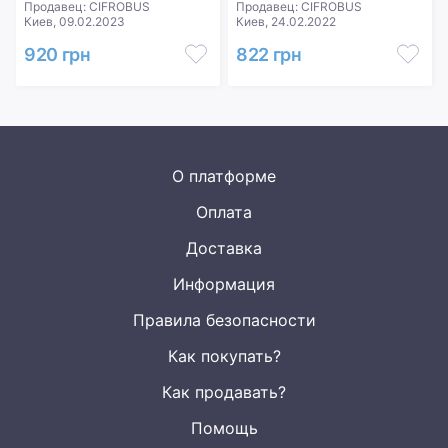
Продавец: CIFROBUS
Продавец: CIFROBUS
Киев, 09.02.2023
Киев, 24.02.2022
920 грн
822 грн
О платформе
Оплата
Доставка
Информация
Правила безопасности
Как покупать?
Как продавать?
Помощь