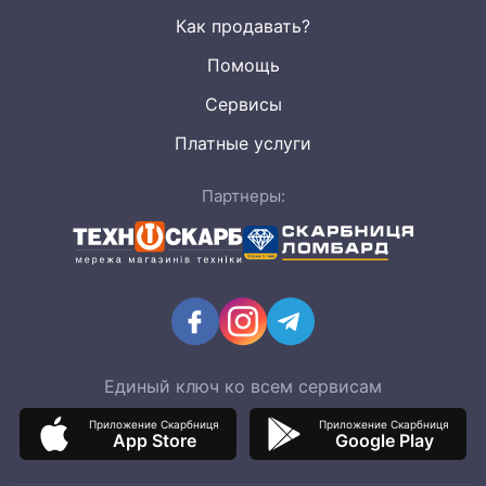
Как продавать?
Помощь
Сервисы
Платные услуги
Партнеры:
Единый ключ ко всем сервисам
Приложение Скарбниця
Приложение Скарбниця
App Store
Google Play