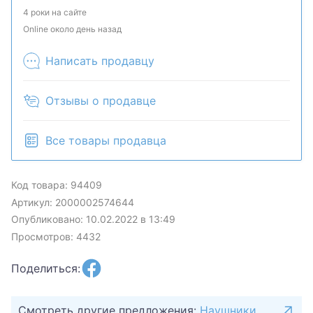
наличие и комплектацию у менеджера. Товар
4 роки на сайте
может быть продан в розничном магазине.
Online около день назад
Написать продавцу
Отзывы о продавце
Все товары продавца
Код товара: 94409
Артикул: 2000002574644
Опубликовано: 10.02.2022 в 13:49
Просмотров: 4432
Поделиться:
Смотреть другие предложения:
Наушники