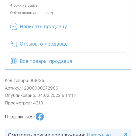
наличие и комплектацию у менеджера. Товар
4 роки на сайте
может быть продан в розничном магазине.
Online около день назад
Написать продавцу
Отзывы о продавце
Все товары продавца
Код товара: 86635
Артикул: 2000000272986
Опубликовано: 04.02.2022 в 14:17
Просмотров: 4213
Поделиться:
Смотреть другие предложения:
Наручные