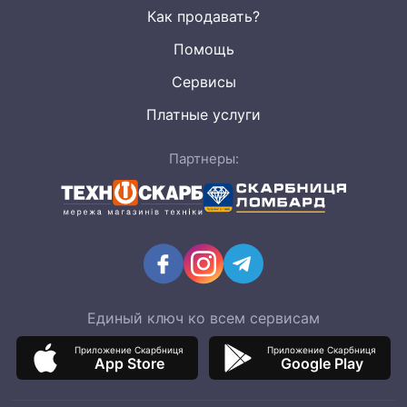
Как продавать?
Помощь
Сервисы
Платные услуги
Партнеры:
Единый ключ ко всем сервисам
Приложение Скарбниця
Приложение Скарбниця
App Store
Google Play