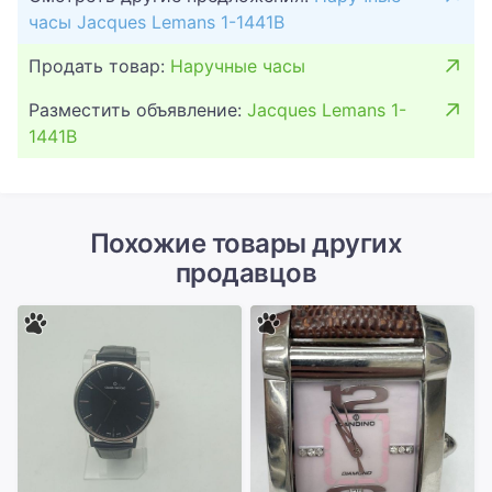
часы Jacques Lemans 1-1441B
Продать товар:
Наручные часы
Разместить объявление:
Jacques Lemans 1-
1441B
Похожие товары других
продавцов