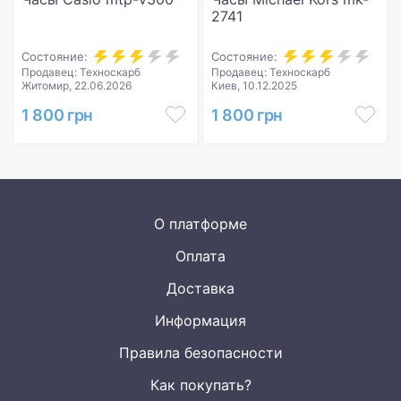
2741
Состояние:
Состояние:
Продавец: Техноскарб
Продавец: Техноскарб
Житомир, 22.06.2026
Киев, 10.12.2025
1 800 грн
1 800 грн
О платформе
Оплата
Доставка
Информация
Правила безопасности
Как покупать?