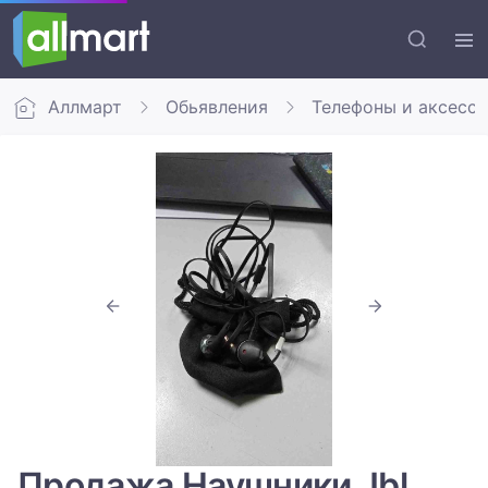
Аллмарт
Обьявления
Телефоны и аксесс
Продажа Наушники Jbl