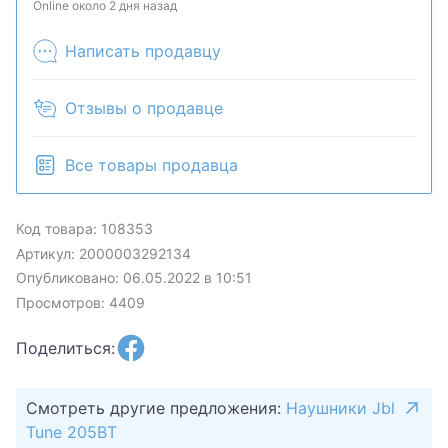
может быть продан в розничном магазине.
Online около 2 дня назад
Написать продавцу
Отзывы о продавце
Все товары продавца
Код товара: 108353
Артикул: 2000003292134
Опубликовано: 06.05.2022 в 10:51
Просмотров: 4409
Поделиться:
Смотреть другие предложения:
Наушники Jbl
Tune 205BT