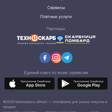
Сервисы
Платные услуги
Партнеры:
Единый ключ ко всем сервисам
Приложение Скарбниця
Приложение Скарбниця
App Store
Google Play
©2026 Marketplace allmart — платформа для умных покупок и
продаж