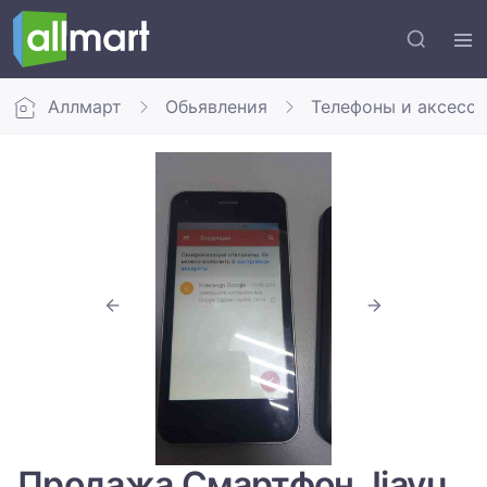
Аллмарт
Обьявления
Телефоны и аксесс
Продажа Смартфон Jiayu