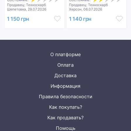
Продавец: Техноскарб
Продавец: Техноскарб
Шепетовка, 29.07.2026
Херсон, 06.07.2026
1 150 грн
1 140 грн
О платформе
Оплата
Доставка
Информация
Правила безопасности
Как покупать?
Как продавать?
Помощь