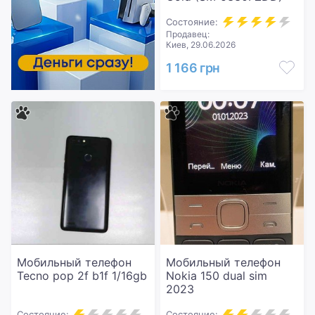
Состояние:
Продавец:
Киев, 29.06.2026
1 166 грн
Мобильный телефон
Мобильный телефон
Tecno pop 2f b1f 1/16gb
Nokia 150 dual sim
2023
Состояние:
Состояние: