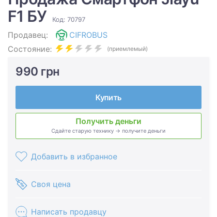
F1 БУ
Код: 70797
Продавец:
CIFROBUS
Состояние:
(приемлемый)
990 грн
Купить
Получить деньги
Сдайте старую технику → получите деньги
Добавить в избранное
Своя цена
Написать продавцу