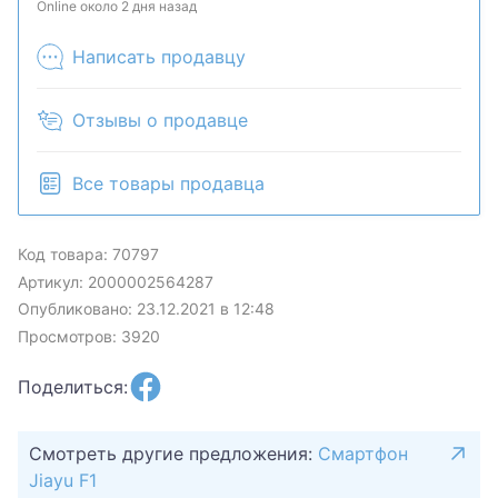
продан в розничном магазине.
Online около 2 дня назад
Написать продавцу
Отзывы о продавце
Все товары продавца
Код товара: 70797
Артикул: 2000002564287
Опубликовано: 23.12.2021 в 12:48
Просмотров: 3920
Поделиться:
Смотреть другие предложения:
Смартфон
Jiayu F1