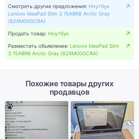
Смотреть другие предложения:
Ноутбук
Lenovo IdeaPad Slim 3 15ABR8 Arctic Gray
(82XM00GCRA)
Продать товар:
Ноутбук
Разместить объявление:
Lenovo IdeaPad Slim
3 15ABR8 Arctic Gray (82XM00GCRA)
Похожие товары других
продавцов