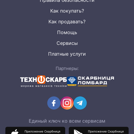
Правила безопасности
Как покупать?
Как продавать?
Помощь
Сервисы
Платные услуги
Партнеры:
Единый ключ ко всем сервисам
Приложение Скарбниця
Приложение Скарбниця