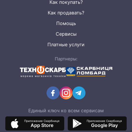
Как покупать?
Как продавать?
Помощь
Сервисы
Платные услуги
Партнеры:
Единый ключ ко всем сервисам
Приложение Скарбниця
Приложение Скарбниця
App Store
Google Play