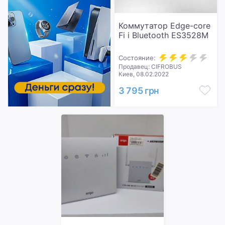
Коммутатор Edge-core
Fi і Bluetooth ES3528M
Состояние:
Продавец: CIFROBUS
Киев, 08.02.2022
3 795 грн