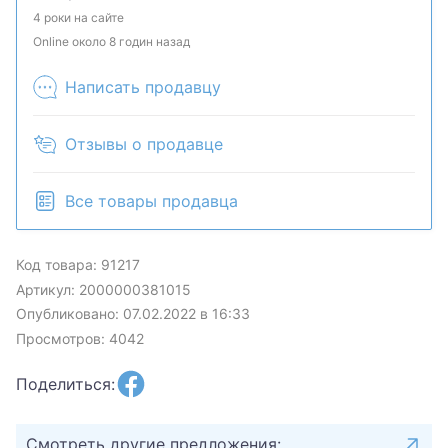
может быть продан в розничном магазине.
4 роки на сайте
Online около 8 годин назад
Написать продавцу
Отзывы о продавце
Все товары продавца
Код товара: 91217
Артикул: 2000000381015
Опубликовано: 07.02.2022 в 16:33
Просмотров: 4042
Поделиться:
Смотреть другие предложения: