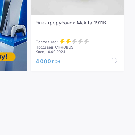
Электрорубанок Makita 1911B
Состояние:
Продавец: CIFROBUS
Киев, 19.09.2024
4 000 грн