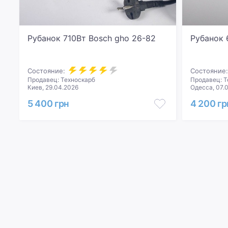
Рубанок 710Вт Bosch gho 26-82
Рубанок 
Состояние:
Состояние:
Продавец: Техноскарб
Продавец: Т
Киев, 29.04.2026
Одесса, 07.
5 400 грн
4 200 гр