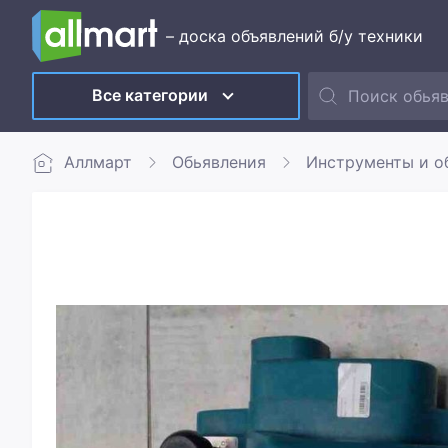
– доска объявлений б/у техники
Все категории
Аллмарт
Обьявления
Инструменты и о