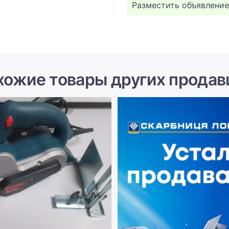
Разместить объявление
хожие товары других продав