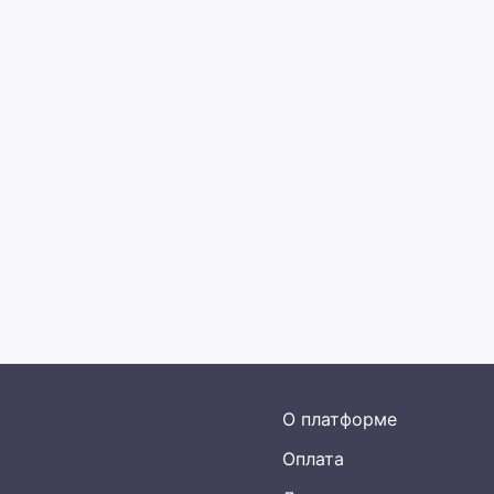
О платформе
Оплата