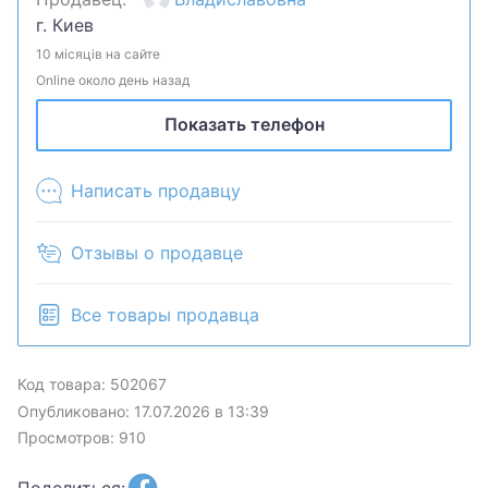
работать. Отправка при полной предоплате или
г. Киев
самовывоз.
10 місяців на сайте
Online около день назад
Показать телефон
Написать продавцу
Отзывы о продавце
Все товары продавца
Код товара: 502067
Опубликовано: 17.07.2026 в 13:39
Просмотров: 910
Поделиться: