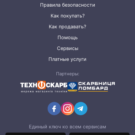
Правила безопасности
Как покупать?
Как продавать?
Помощь
Сервисы
Платные услуги
Партнеры:
Единый ключ ко всем сервисам