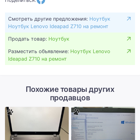
Смотреть другие предложения:
Ноутбук
Ноутбук Lenovo Ideapad Z710 на ремонт
Продать товар:
Ноутбук
Разместить объявление:
Ноутбук Lenovo
Ideapad Z710 на ремонт
Похожие товары других
продавцов