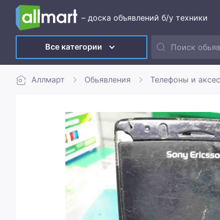
– доска объявлений б/у техники
Все категории
Аллмарт
Обьявления
Телефоны и аксе