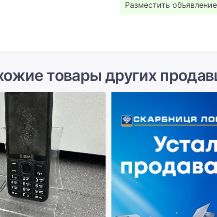
Разместить объявление
хожие товары других продав