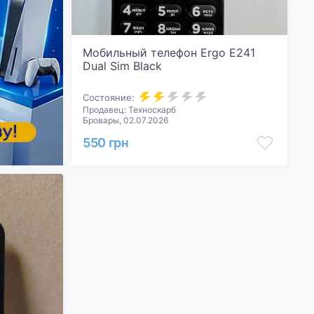
Мобильный телефон Ergo E241
Dual Sim Black
Состояние:
Продавец: Техноскарб
Бровары, 02.07.2026
550 грн