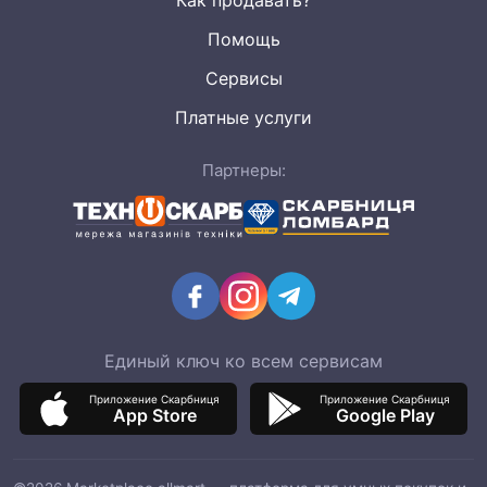
Как продавать?
Помощь
Сервисы
Платные услуги
Партнеры:
Единый ключ ко всем сервисам
Приложение Скарбниця
Приложение Скарбниця
App Store
Google Play