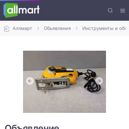
Аллмарт
Обьявления
Инструменты и обо
Объявление