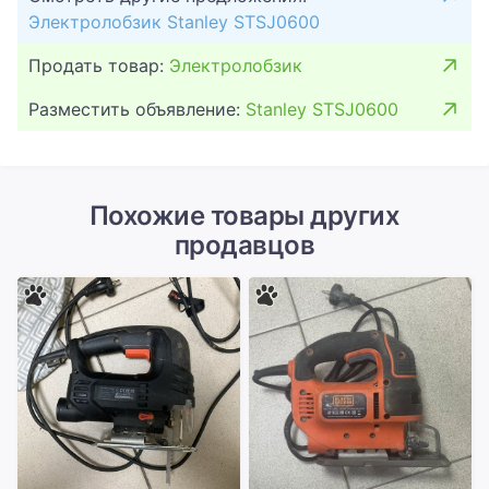
Электролобзик Stanley STSJ0600
Продать товар:
Электролобзик
Разместить объявление:
Stanley STSJ0600
Похожие товары других
продавцов