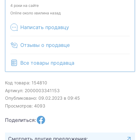
наличие и комплектацию у менеджера. Товар
4 роки на сайте
может быть продан в розничном магазине.
Online около хвилина назад
Написать продавцу
Отзывы о продавце
Все товары продавца
Код товара: 154810
Артикул: 2000003341153
Опубликовано: 09.02.2023 в 09:45
Просмотров: 4093
Поделиться:
Смотреть другие предложения: