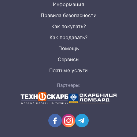
Информация
Правила безопасности
Как покупать?
Как продавать?
Помощь
Сервисы
Платные услуги
Партнеры: