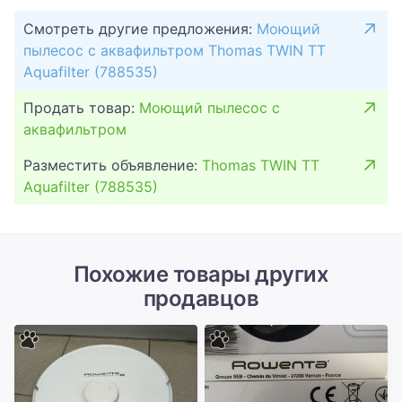
Смотреть другие предложения:
Моющий
пылесос с аквафильтром Thomas TWIN TT
Aquafilter (788535)
Продать товар:
Моющий пылесос с
аквафильтром
Разместить объявление:
Thomas TWIN TT
Aquafilter (788535)
Похожие товары других
продавцов