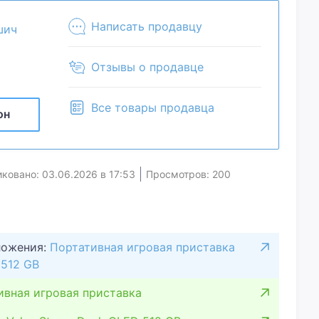
Написать продавцу
шич
Отзывы о продавце
Все товары продавца
он
ковано: 03.06.2026 в 17:53
Просмотров: 200
ложения:
Портативная игровая приставка
 512 GB
ивная игровая приставка