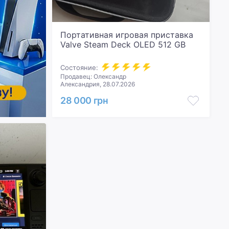
Портативная игровая приставка
Valve Steam Deck OLED 512 GB
Состояние:
Продавец: Олександр
Александрия, 28.07.2026
28 000 грн