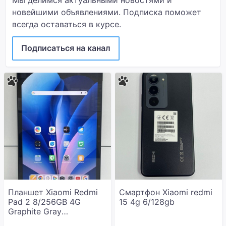
Мы делимся актуальными новостями и
новейшими объявлениями. Подписка поможет
всегда оставаться в курсе.
Подписаться на канал
Планшет Xiaomi Redmi
Смартфон Xiaomi redmi
Pad 2 8/256GB 4G
15 4g 6/128gb
Graphite Gray
(VHU5617EU)