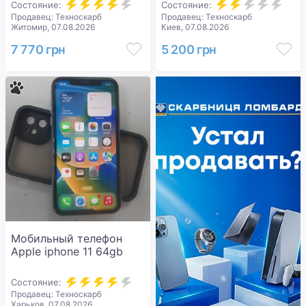
Состояние:
Состояние:
Продавец: Техноскарб
Продавец: Техноскарб
Житомир, 07.08.2026
Киев, 07.08.2026
7 770 грн
5 200 грн
Мобильный телефон
Apple iphone 11 64gb
Состояние:
Продавец: Техноскарб
Харьков, 07.08.2026