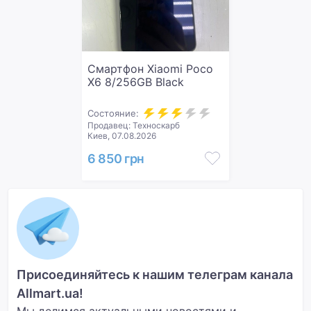
Смартфон Xiaomi Poco
X6 8/256GB Black
Состояние:
Продавец: Техноскарб
Киев, 07.08.2026
6 850 грн
Присоединяйтесь к нашим телеграм канала
Allmart.ua!