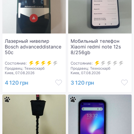
Лазерный нивелир
Мобильный телефон
Bosch advanceddistance
Xiaomi redmi note 12s
50c
8/256gb
Состояние:
Состояние:
Продавец: Техноскарб
Продавец: Техноскарб
Киев, 07.08.2026
Киев, 07.08.2026
4 120 грн
3 120 грн