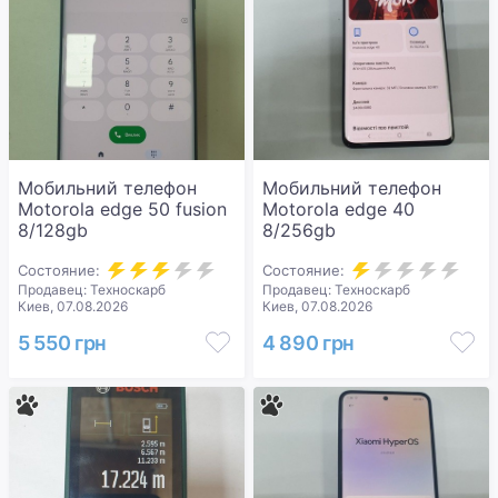
Мобильний телефон
Мобильний телефон
Motorola edge 50 fusion
Motorola edge 40
8/128gb
8/256gb
Состояние:
Состояние:
Продавец: Техноскарб
Продавец: Техноскарб
Киев, 07.08.2026
Киев, 07.08.2026
5 550 грн
4 890 грн