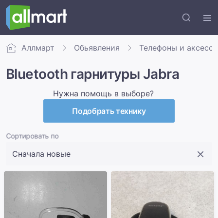
Аллмарт
Обьявления
Телефоны и аксесс
Bluetooth гарнитуры Jabra
Нужна помощь в выборе?
Подобрать технику
Сортировать по