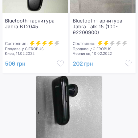
Bluetooth-гарнитура
Bluetooth-гарнитура
Jabra BT2045
Jabra Talk 15 (100-
92200900)
Состояние:
Состояние:
Продавец: CIFROBUS
Продавец: CIFROBUS
Киев, 11.02.2022
Чернигов, 10.02.2022
506 грн
202 грн