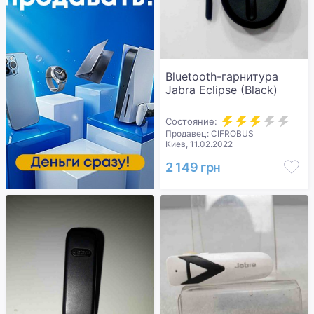
Bluetooth-гарнитура
Jabra Eclipse (Black)
Состояние:
Продавец: CIFROBUS
Киев, 11.02.2022
2 149 грн