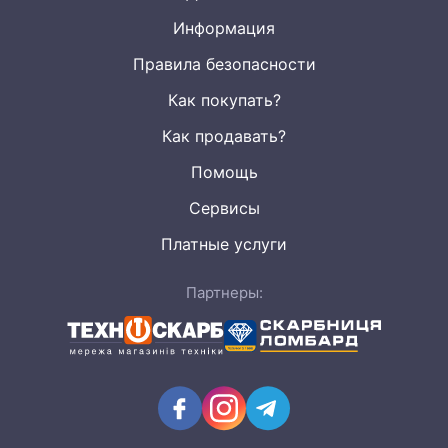
Информация
Правила безопасности
Как покупать?
Как продавать?
Помощь
Сервисы
Платные услуги
Партнеры: