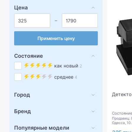
Цена
Применить цену
Состояние
как новый
2
среднее
4
Детекто
Город
Бренд
Состояние
Продавец: 
Одесса, 10
Популярные модели