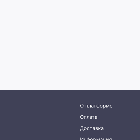
О платформе
Оплата
Доставка
Информация