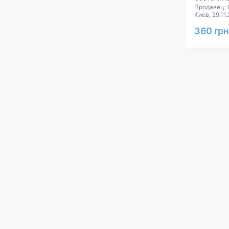
Продавец:
Киев, 29.11
360 грн