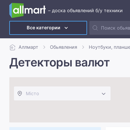
– доска объявлений б/у техники
Все категории
Аллмарт
Обьявления
Ноутбуки, планш
Детекторы валют