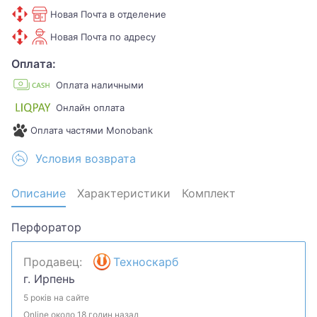
Новая Почта в отделение
Новая Почта по адресу
Оплата:
Оплата наличными
Онлайн оплата
Оплата частями Monobank
Условия возврата
Описание
Характеристики
Комплект
Перфоратор
Продавец:
Техноскарб
г. Ирпень
5 років на сайте
Online около 18 годин назад