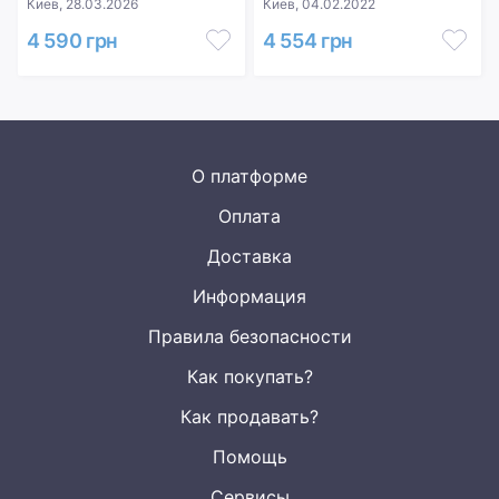
Киев, 28.03.2026
Киев, 04.02.2022
4 590 грн
4 554 грн
О платформе
Оплата
Доставка
Информация
Правила безопасности
Как покупать?
Как продавать?
Помощь
Сервисы