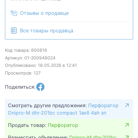
Отзывы о продавце
Все товары продавца
Код товара: 600816
Артикул: 01-200949024
Опубликовано: 18.05.2026 в 12:41
Просмотров: 127
Поделиться:
Смотреть другие предложения:
Перфоратор
Dnipro-M dhr-201bc compact 1акб 4ah зп
Продать товар:
Перфоратор
Разместить объявление:
Dnipro-M dhr-201bc