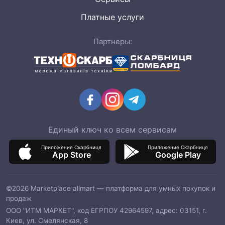
Платные услуги
Партнеры:
Единый ключ ко всем сервисам
Приложение Скарбниця
Приложение Скарбниця
App Store
Google Play
©2026 Marketplace allmart — платформа для умных покупок и
продаж
ООО "ИТМ МАРКЕТ", код ЕГРПОУ 42964597, адрес: 03151, г.
Киев, ул. Смелянская, 8