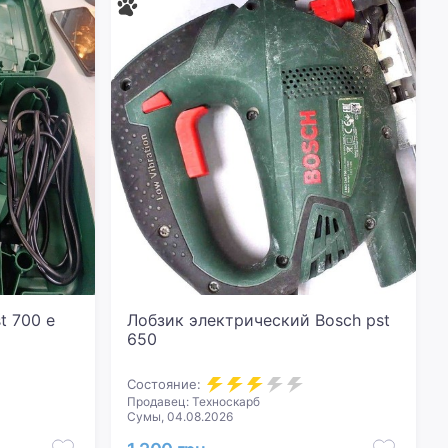
t 700 e
Лобзик электрический Bosch pst
650
Состояние:
Продавец: Техноскарб
Сумы, 04.08.2026