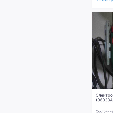
Электро
(06033A
Состояние