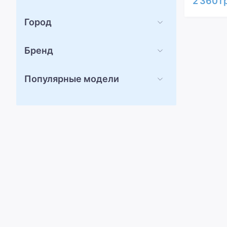
2 360 г
Город
Бренд
Популярные модели