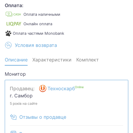
Оплата:
Оплата наличными
Онлайн оплата
Оплата частями Monobank
Условия возврата
Описание
Характеристики
Комплект
Монитор
Online
Продавец:
Техноскарб
г. Самбор
5 років на сайте
Отзывы о продавце