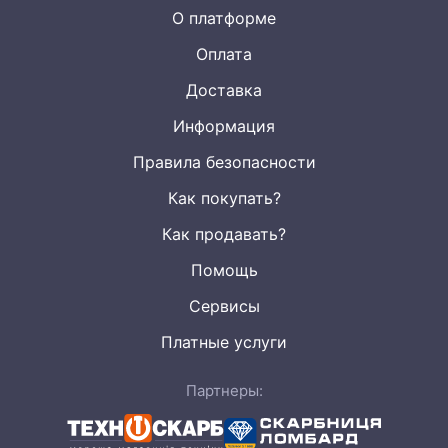
О платформе
Оплата
Доставка
Информация
Правила безопасности
Как покупать?
Как продавать?
Помощь
Сервисы
Платные услуги
Партнеры: