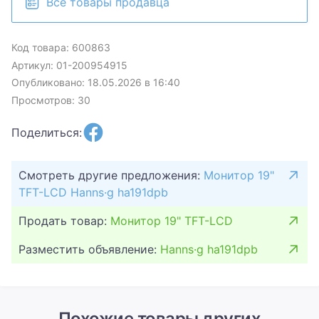
Все товары продавца
Код товара: 600863
Артикул: 01-200954915
Опубликовано: 18.05.2026 в 16:40
Просмотров: 30
Поделиться:
Смотреть другие предложения:
Монитор 19"
TFT-LCD Hanns·g ha191dpb
Продать товар:
Монитор 19" TFT-LCD
Разместить объявление:
Hanns·g ha191dpb
Похожие товары других