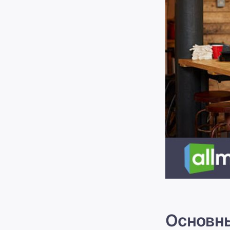
Основны