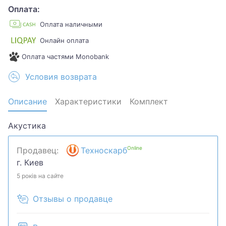
Оплата:
Оплата наличными
Онлайн оплата
Оплата частями Monobank
Условия возврата
Описание
Характеристики
Комплект
Акустика
Online
Продавец:
Техноскарб
г. Киев
5 років на сайте
Отзывы о продавце