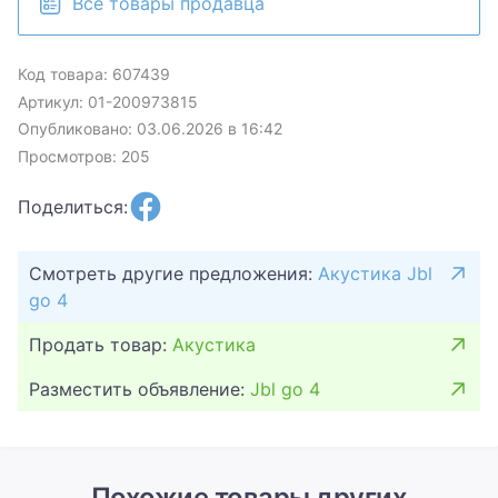
Все товары продавца
Код товара: 607439
Артикул: 01-200973815
Опубликовано: 03.06.2026 в 16:42
Просмотров: 205
Поделиться:
Смотреть другие предложения:
Акустика Jbl
go 4
Продать товар:
Акустика
Разместить объявление:
Jbl go 4
Похожие товары других