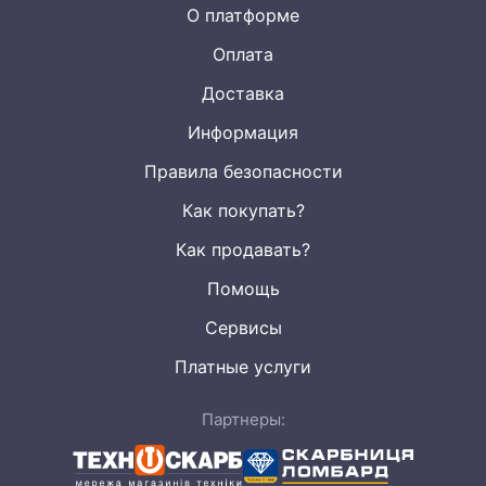
О платформе
Оплата
Доставка
Информация
Правила безопасности
Как покупать?
Как продавать?
Помощь
Сервисы
Платные услуги
Партнеры: