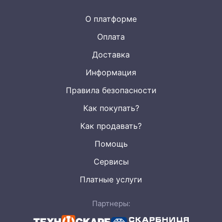
О платформе
Оплата
Доставка
Информация
Правила безопасности
Как покупать?
Как продавать?
Помощь
Сервисы
Платные услуги
Партнеры: