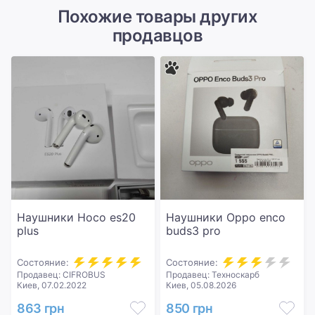
Похожие товары других
продавцов
Наушники Hoco es20
Наушники Oppo enco
plus
buds3 pro
Состояние:
Состояние:
Продавец: CIFROBUS
Продавец: Техноскарб
Киев, 07.02.2022
Киев, 05.08.2026
863 грн
850 грн