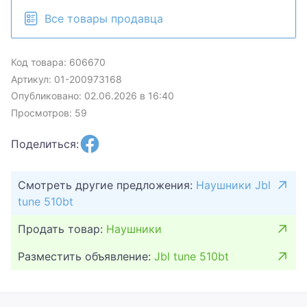
Все товары продавца
Код товара: 606670
Артикул: 01-200973168
Опубликовано: 02.06.2026 в 16:40
Просмотров: 59
Поделиться:
Смотреть другие предложения:
Наушники Jbl
tune 510bt
Продать товар:
Наушники
Разместить объявление:
Jbl tune 510bt