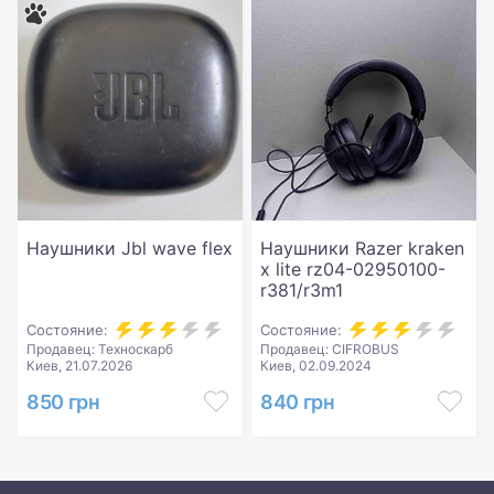
Наушники Jbl wave flex
Наушники Razer kraken
x lite rz04-02950100-
r381/r3m1
Состояние:
Состояние:
Продавец: Техноскарб
Продавец: CIFROBUS
Киев, 21.07.2026
Киев, 02.09.2024
850 грн
840 грн