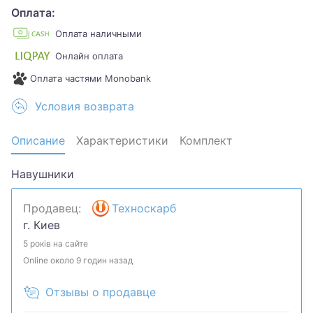
Оплата:
Оплата наличными
Онлайн оплата
Оплата частями Monobank
Условия возврата
Описание
Характеристики
Комплект
Навушники
Продавец:
Техноскарб
г. Киев
5 років на сайте
Online около 9 годин назад
Отзывы о продавце