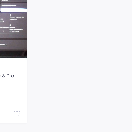
 8 Pro