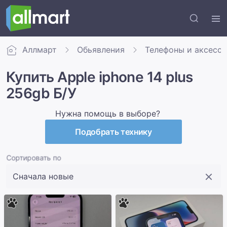
Аллмарт
Обьявления
Телефоны и аксесс
Купить Apple iphone 14 plus
256gb Б/У
Нужна помощь в выборе?
Подобрать технику
Сортировать по