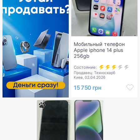
Мобильный телефон
Apple iphone 14 plus
256gb
Состояние:
Продавец: Техноскарб
Киев, 02.04.2026
15 750 грн