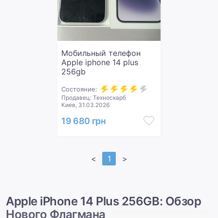
Мобильный телефон
Apple iphone 14 plus
256gb
Состояние:
Продавец: Техноскарб
Киев, 31.03.2026
19 680 грн
<
1
>
Apple iPhone 14 Plus 256GB: Обзор
Нового Флагмана