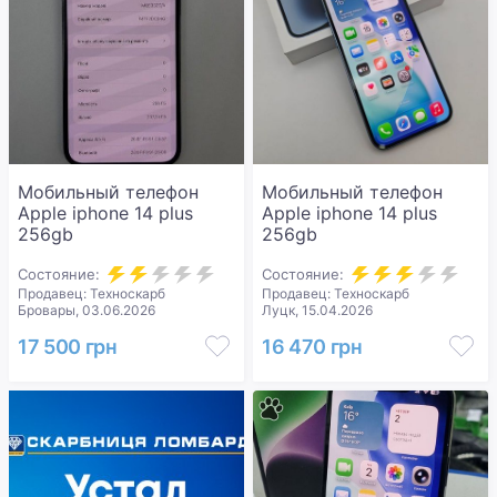
Мобильный телефон
Мобильный телефон
Apple iphone 14 plus
Apple iphone 14 plus
256gb
256gb
Состояние:
Состояние:
Продавец: Техноскарб
Продавец: Техноскарб
Бровары, 03.06.2026
Луцк, 15.04.2026
17 500 грн
16 470 грн