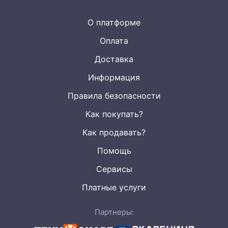
О платформе
Оплата
Доставка
Информация
Правила безопасности
Как покупать?
Как продавать?
Помощь
Сервисы
Платные услуги
Партнеры: