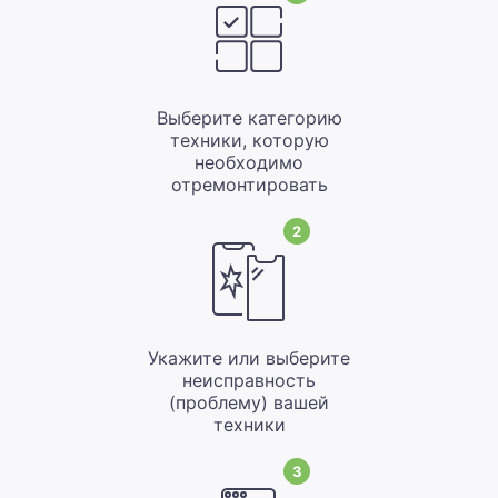
Выберите категорию
техники, которую
необходимо
отремонтировать
2
Укажите или выберите
неисправность
(проблему) вашей
техники
3