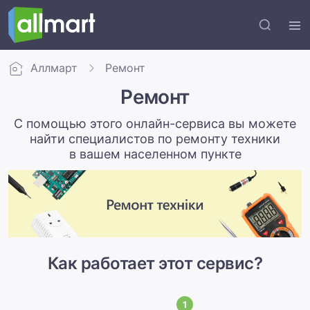
Аллмарт
Ремонт
Ремонт
С помощью этого онлайн-сервиса вы можете
найти специалистов по ремонту техники
в вашем населенном пункте
Как работает этот сервис?
1