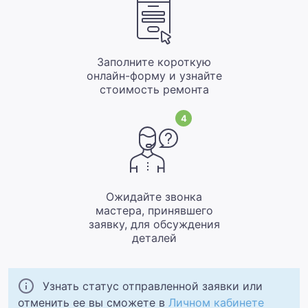
Заполните короткую
онлайн-форму и узнайте
стоимость ремонта
4
Ожидайте звонка
мастера, принявшего
заявку, для обсуждения
деталей
Узнать статус отправленной заявки или
отменить ее вы сможете в
Личном кабинете