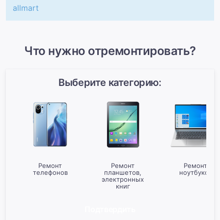
allmart
Что нужно отремонтировать?
Выберите категорию:
Ремонт
Ремонт
Ремонт
телефонов
планшетов,
ноутбуков
электронных
книг
Подтвердить