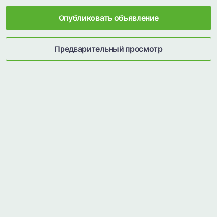
Опубликовать объявление
Предварительный просмотр