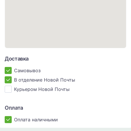
Доставка
Самовывоз
В отделение Новой Почты
Курьером Новой Почты
Оплата
Оплата наличными