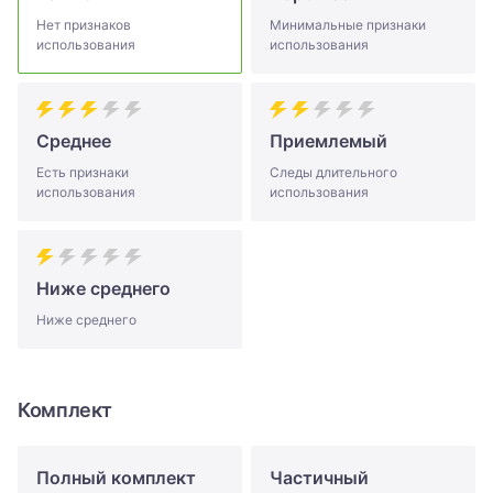
Нет признаков
Минимальные признаки
использования
использования
Среднее
Приемлемый
Есть признаки
Следы длительного
использования
использования
Ниже среднего
Ниже среднего
Комплект
Полный комплект
Частичный