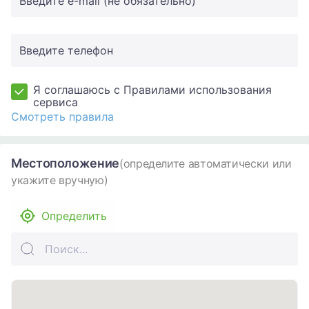
Введите e-mail (не обязательно)
Введите телефон
Я соглашаюсь с Правилами использования
сервиса
Смотреть правила
Местоположение
(определите автоматически или
укажите вручную)
Определить