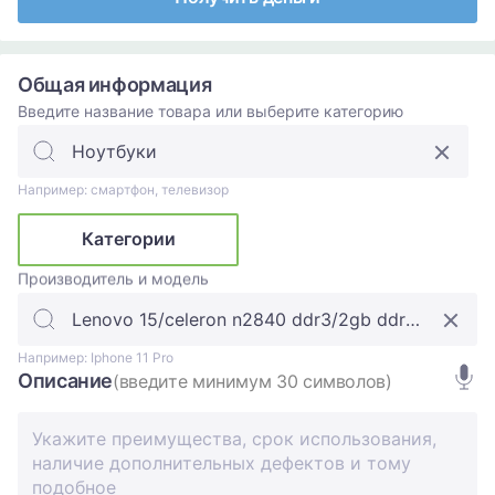
Общая информация
Введите название товара или выберите категорию
Например: смартфон, телевизор
Категории
Производитель и модель
Например: Iphone 11 Pro
Описание
(введите минимум 30 символов)