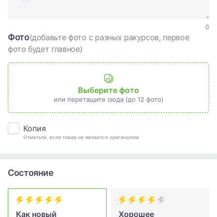
0
Фото
(добавьте фото с разных ракурсов, первое
фото будет главное)
Выберите фото
или перетащите сюда (до 12 фото)
Копия
Отметьте, если товар не является оригиналом
Состояние
Как новый
Хорошее