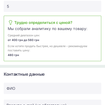
Трудно определиться с ценой?
Мы собрали аналитику по вашему товару:
Средний диапазон цен:
от 400 грн до 560 грн
Если хотите продать быстрее, но дешевле – рекомендуем
поставить цену:
480 грн
Контактные данные
ФИО