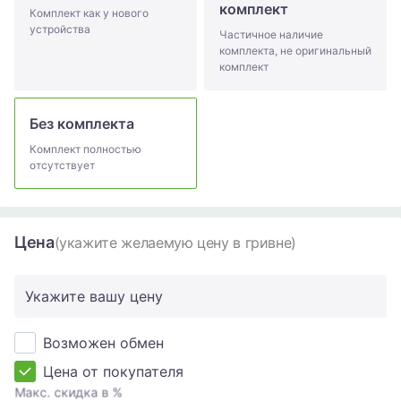
комплект
Комплект как у нового
устройства
Частичное наличие
комплекта, не оригинальный
комплект
Без комплекта
Комплект полностью
отсутствует
Цена
(укажите желаемую цену в гривне)
Укажите вашу цену
Возможен обмен
Цена от покупателя
Макс. скидка в %