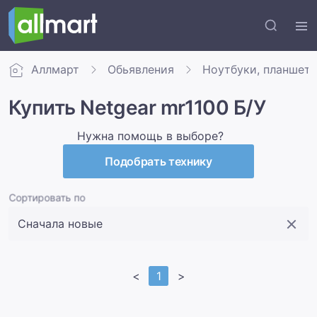
Аллмарт
Обьявления
Ноутбуки, планшет
Купить Netgear mr1100 Б/У
Нужна помощь в выборе?
Подобрать технику
Сортировать по
<
1
>