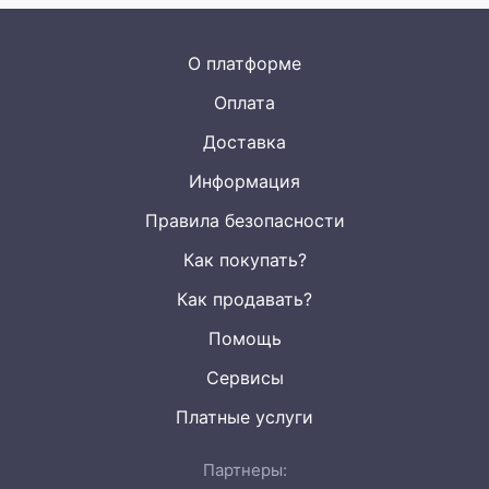
О платформе
Оплата
Доставка
Информация
Правила безопасности
Как покупать?
Как продавать?
Помощь
Сервисы
Платные услуги
Партнеры: