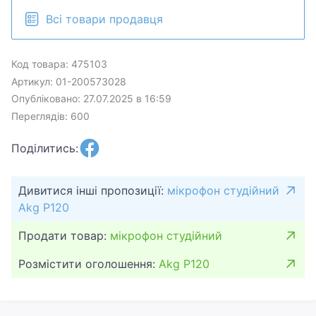
Всі товари продавця
Код товара: 475103
Артикул: 01-200573028
Опубліковано: 27.07.2025 в 16:59
Переглядів: 600
Поділитись:
Дивитися інші пропозиції:
мікрофон студійний
Akg P120
Продати товар:
мікрофон студійний
Розмістити оголошення:
Akg P120