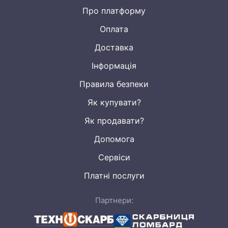
Про платформу
Оплата
Доставка
Інформація
Правила безпеки
Як купувати?
Як продавати?
Допомога
Сервіси
Платні послуги
Партнери: