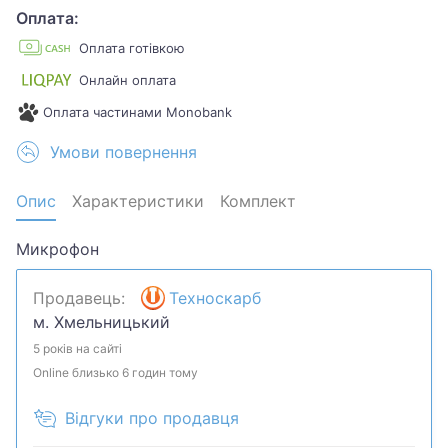
Оплата:
Оплата готівкою
Онлайн оплата
Оплата частинами Monobank
Умови повернення
Опис
Характеристики
Комплект
Микрофон
Продавець:
Техноскарб
м. Хмельницький
5 років на сайті
Online близько 6 годин тому
Відгуки про продавця