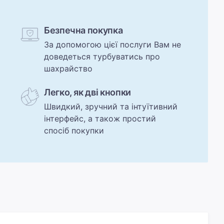
Безпечна покупка
За допомогою цієї послуги Вам не
доведеться турбуватись про
шахрайство
Легко, як дві кнопки
Швидкий, зручний та інтуїтивний
інтерфейс, а також простий
спосіб покупки