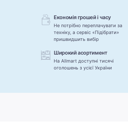
Економія грошей і часу
Не потрібно переплачувати за
техніку, а сервіс «Підібрати»
пришвидшить вибір
Широкий асортимент
На Allmart доступні тисячі
оголошень з усієї України