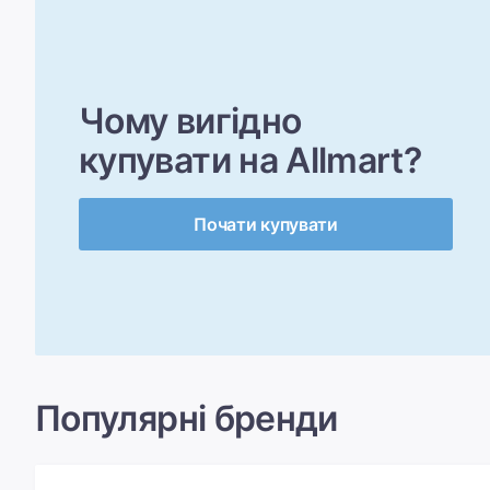
Чому вигідно
купувати на Allmart?
Почати купувати
Популярні бренди