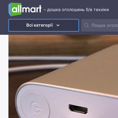
– дошка оголошень б/в техніки
Всі категорії