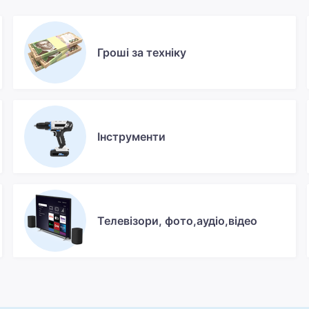
Гроші за техніку
Інструменти
Телевізори, фото,аудіо,відео