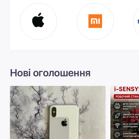
Нові оголошення