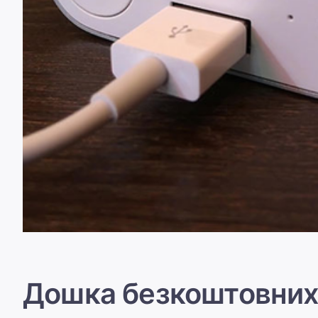
Дошка безкоштовних