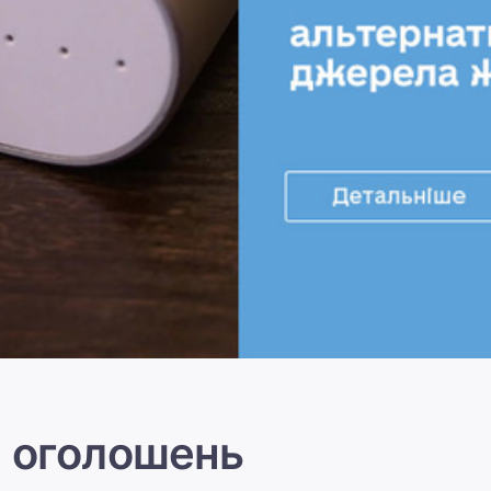
 оголошень