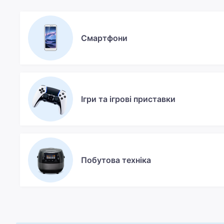
Смартфони
Ігри та ігрові приставки
Побутова техніка