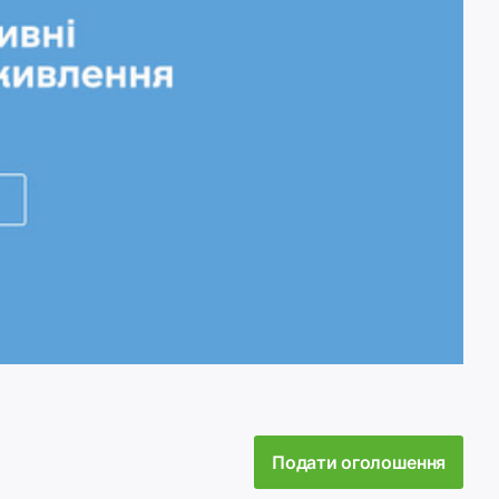
Подати оголошення