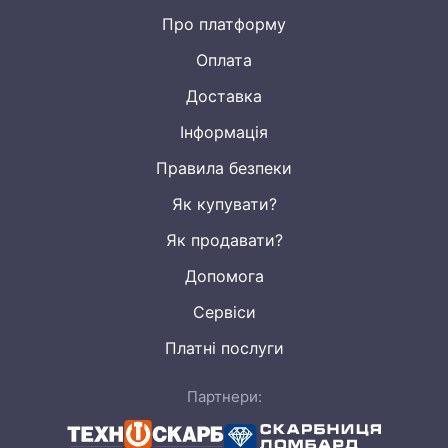
Про платформу
Оплата
Доставка
Інформація
Правила безпеки
Як купувати?
Як продавати?
Допомога
Сервіси
Платні послуги
Партнери: