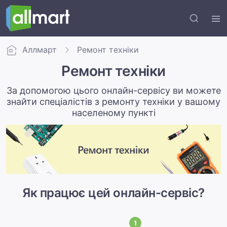
Аллмарт
Ремонт техніки
Ремонт техніки
За допомогою цього онлайн-сервісу ви можете
знайти спеціалістів з ремонту техніки у вашому
населеному пункті
Як працює цей онлайн-сервіс?
1