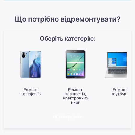
Що потрібно відремонтувати?
Оберіть категорію:
Ремонт
Ремонт
Ремонт
телефонів
планшетів,
ноутбуків
електронних
книг
Підтвердити