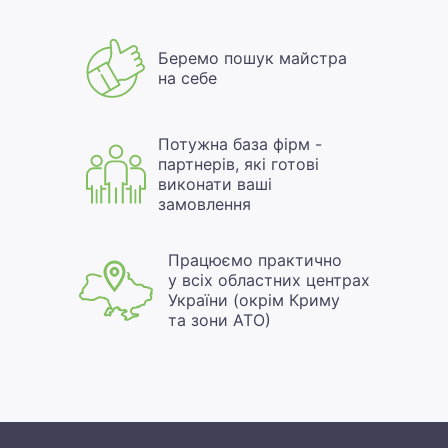
Беремо пошук майстра
на себе
Потужна база фірм -
партнерів, які готові
виконати ваші
замовлення
Працюємо практично
у всіх областних центрах
України (окрім Криму
та зони АТО)