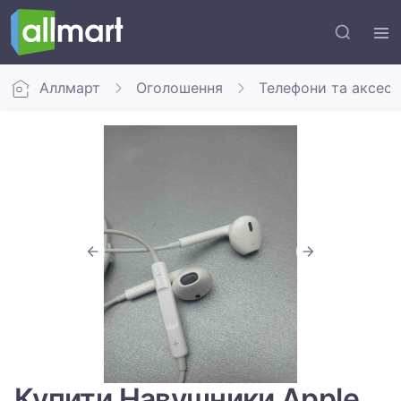
Аллмарт
Оголошення
Телефони та аксес
Купити Навушники Apple