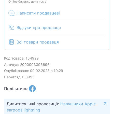
продан в розничном магазине.
Online близько день тому
Написати продавцеві
Відгуки про продавця
Всі товари продавця
Код товара: 154929
Артикул: 2000003396696
Опубліковано: 09.02.2023 в 10:29
Переглядів: 3995
Поділитись:
Дивитися інші пропозиції:
Навушники Apple
earpods lightning