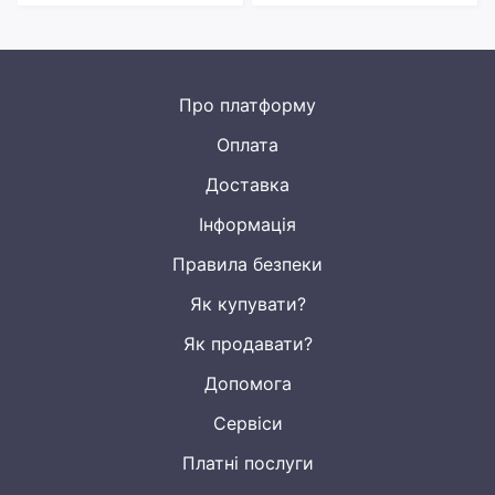
Про платформу
Оплата
Доставка
Інформація
Правила безпеки
Як купувати?
Як продавати?
Допомога
Сервіси
Платні послуги