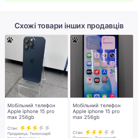
Схожі товари інших продавців
Мобільний телефон
Мобільний телефон
Apple iphone 15 pro
Apple iphone 15 pro
max 256gb
max 256gb
Стан:
Стан:
Продавець: Техноскарб
Продавець: Техноскарб