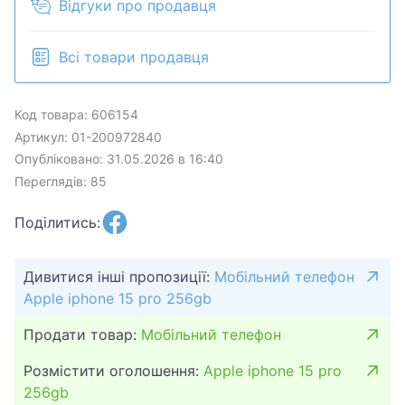
Відгуки про продавця
Всі товари продавця
Код товара: 606154
Артикул: 01-200972840
Опубліковано: 31.05.2026 в 16:40
Переглядів: 85
Поділитись:
Дивитися інші пропозиції:
Мобільний телефон
Apple iphone 15 pro 256gb
Продати товар:
Мобільний телефон
Розмістити оголошення:
Apple iphone 15 pro
256gb