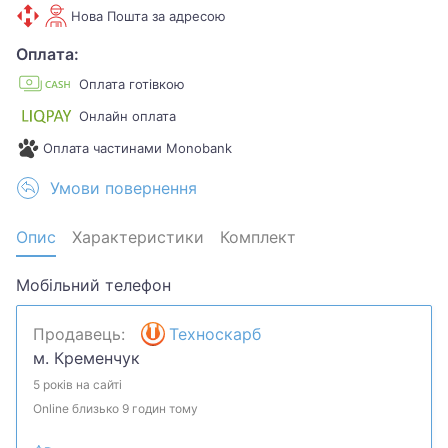
Нова Пошта за адресою
Оплата:
Оплата готівкою
Онлайн оплата
Оплата частинами Monobank
Умови повернення
Опис
Характеристики
Комплект
Мобільний телефон
Продавець:
Техноскарб
м. Кременчук
5 років на сайті
Online близько 9 годин тому