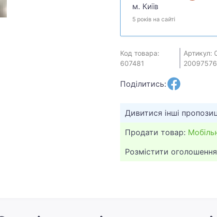
м. Київ
5 років на сайті
Код товара:
Артикул: 
607481
20097576
Поділитись:
Дивитися інші пропозиц
Продати товар:
Мобіль
Розмістити оголошення