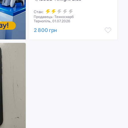
Стан:
Продавець: Техноскарб
Тернопіль, 01.07.2026
2 800 грн