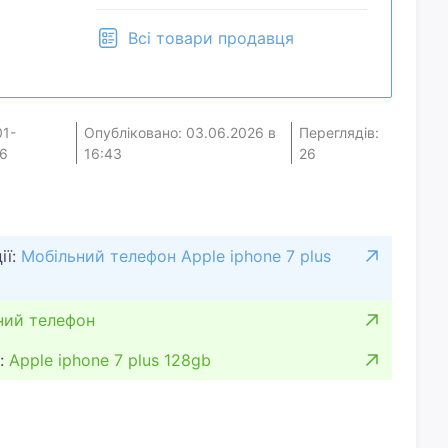
Всі товари продавця
01-
Опубліковано: 03.06.2026 в
Переглядів:
6
16:43
26
ії:
Мобільний телефон Apple iphone 7 plus
ний телефон
:
Apple iphone 7 plus 128gb