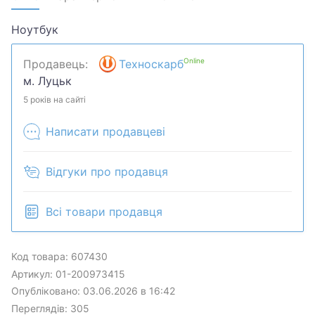
Ноутбук
Online
Продавець:
Техноскарб
м. Луцьк
5 років на сайті
Написати продавцеві
Відгуки про продавця
Всі товари продавця
Код товара: 607430
Артикул: 01-200973415
Опубліковано: 03.06.2026 в 16:42
Переглядів: 305