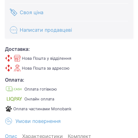
Своя ціна
Написати продавцеві
Доставка:
Нова Пошта у відділення
Нова Пошта за адресою
Оплата:
Оплата готівкою
Онлайн оплата
Оплата частинами Monobank
Умови повернення
Опис
Характеристики
Комплект