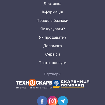
Доставка
Інформація
Правила безпеки
Як купувати?
Як продавати?
Допомога
Сервіси
Платні послуги
Партнери: