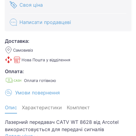
Своя ціна
Написати продавцеві
Доставка:
Самовивіз
Нова Пошта у відділення
Оплата:
Оплата готівкою
Умови повернення
Опис
Характеристики
Комплект
Лазерний передавач CATV WT 8628 від Arcotel
використовується для передачі сигналів