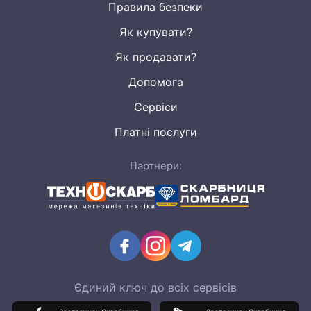
Правила безпеки
Як купувати?
Як продавати?
Допомога
Сервіси
Платні послуги
Партнери:
Єдиний ключ до всіх сервісів