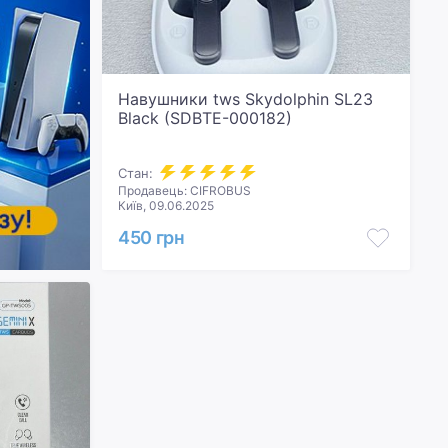
Навушники tws Skydolphin SL23
Black (SDBTE-000182)
Стан:
Продавець: CIFROBUS
Київ, 09.06.2025
450 грн