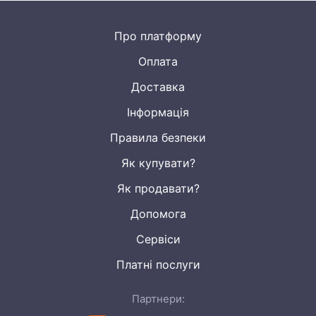
Про платформу
Оплата
Доставка
Інформація
Правила безпеки
Як купувати?
Як продавати?
Допомога
Сервіси
Платні послуги
Партнери: