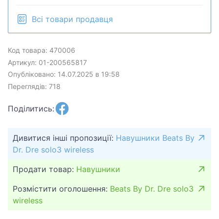
Всі товари продавця
Код товара: 470006
Артикул: 01-200565817
Опубліковано: 14.07.2025 в 19:58
Переглядів: 718
Поділитись:
Дивитися інші пропозиції:
Навушники Beats By
Dr. Dre solo3 wireless
Продати товар:
Навушники
Розмістити оголошення:
Beats By Dr. Dre solo3
wireless