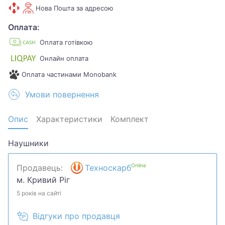
Нова Пошта за адресою
Оплата:
Оплата готівкою
Онлайн оплата
Оплата частинами Monobank
Умови повернення
Опис
Характеристики
Комплект
Наушники
Online
Продавець:
Техноскарб
м. Кривий Ріг
5 років на сайті
Відгуки про продавця