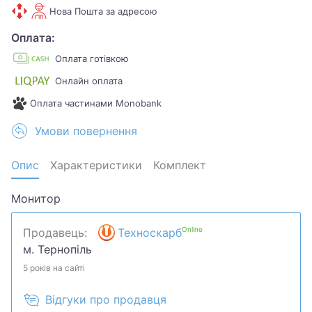
Нова Пошта за адресою
Оплата:
Оплата готівкою
Онлайн оплата
Оплата частинами Monobank
Умови повернення
Опис
Характеристики
Комплект
Монитор
Online
Продавець:
Техноскарб
м. Тернопіль
5 років на сайті
Відгуки про продавця