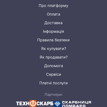
Про платформу
Оплата
Доставка
Інформація
Правила безпеки
Як купувати?
Як продавати?
Допомога
Сервіси
Платні послуги
Партнери: