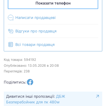
Показати телефон
Написати продавцеві
Відгуки про продавця
Всі товари продавця
Код товара: 594192
Опубліковано: 13.05.2026 в 20:08
Переглядів: 238
Поділитись:
Дивитися інші пропозиції:
ДБЖ
Безперебойник для пк 480w