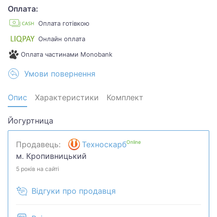
Оплата:
Оплата готівкою
Онлайн оплата
Оплата частинами Monobank
Умови повернення
Опис
Характеристики
Комплект
Йогуртница
Online
Продавець:
Техноскарб
м. Кропивницький
5 років на сайті
Відгуки про продавця