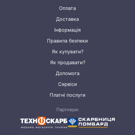
Оплата
Доставка
Інформація
Правила безпеки
Як купувати?
Як продавати?
Допомога
Сервіси
Платні послуги
Партнери: