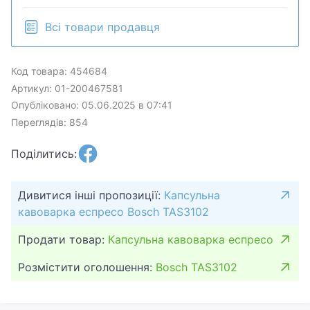
Всі товари продавця
Код товара: 454684
Артикул: 01-200467581
Опубліковано: 05.06.2025 в 07:41
Переглядів: 854
Поділитись:
Дивитися інші пропозиції:
Капсульна
кавоварка еспресо Bosch TAS3102
Продати товар:
Капсульна кавоварка еспресо
Розмістити оголошення:
Bosch TAS3102