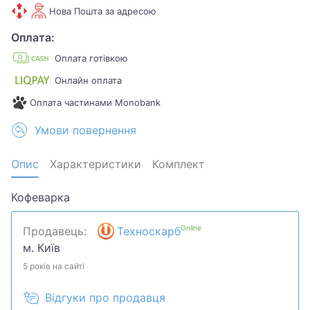
Нова Пошта за адресою
Оплата:
Оплата готівкою
Онлайн оплата
Оплата частинами Monobank
Умови повернення
Опис
Характеристики
Комплект
Кофеварка
Online
Продавець:
Техноскарб
м. Київ
5 років на сайті
Відгуки про продавця