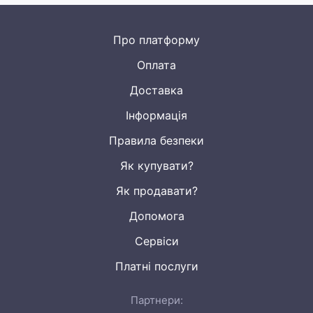
Про платформу
Оплата
Доставка
Інформація
Правила безпеки
Як купувати?
Як продавати?
Допомога
Сервіси
Платні послуги
Партнери: