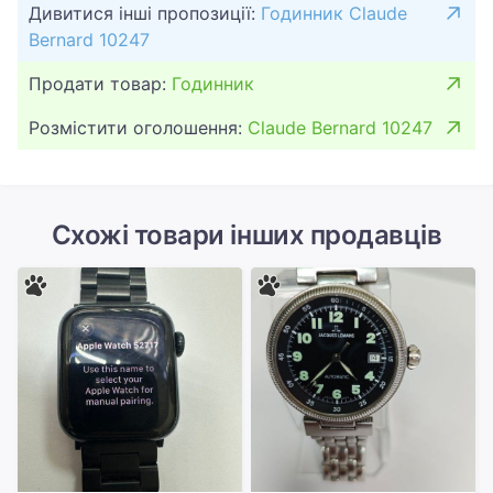
Дивитися інші пропозиції:
Годинник Claude
Bernard 10247
Продати товар:
Годинник
Розмістити оголошення:
Claude Bernard 10247
Схожі товари інших продавців