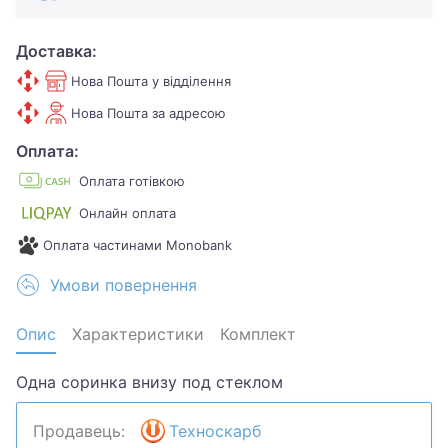
Доставка:
Нова Пошта у відділення
Нова Пошта за адресою
Оплата:
Оплата готівкою
Онлайн оплата
Оплата частинами Monobank
Умови повернення
Опис
Характеристики
Комплект
Одна соринка внизу под стеклом
Продавець:
Техноскарб