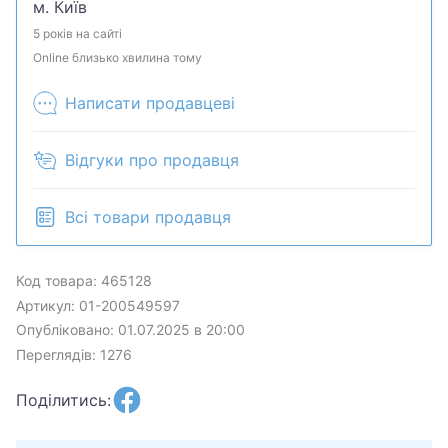
м. Київ
5 років на сайті
Online близько хвилина тому
Написати продавцеві
Відгуки про продавця
Всі товари продавця
Код товара: 465128
Артикул: 01-200549597
Опубліковано: 01.07.2025 в 20:00
Переглядів: 1276
Поділитись: