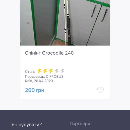
Спінінг Crocodile 240
Стан:
Продавець: CIFROBUS
Київ, 26.04.2023
260 грн
Партнери:
Як купувати?