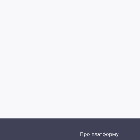
Про платформу